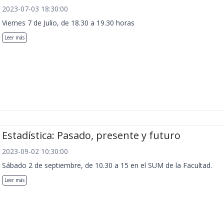
2023-07-03 18:30:00
Viernes 7 de Julio, de 18.30 a 19.30 horas
Leer más
Estadística: Pasado, presente y futuro
2023-09-02 10:30:00
Sábado 2 de septiembre, de 10.30 a 15 en el SUM de la Facultad.
Leer más