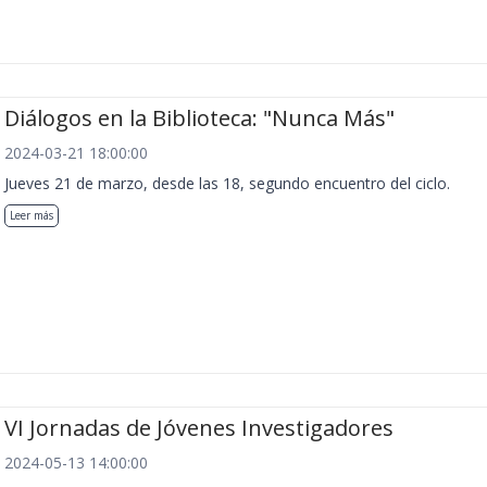
Diálogos en la Biblioteca: "Nunca Más"
2024-03-21 18:00:00
Jueves 21 de marzo, desde las 18, segundo encuentro del ciclo.
Leer más
VI Jornadas de Jóvenes Investigadores
2024-05-13 14:00:00