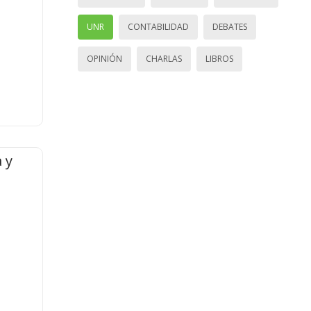
UNR
CONTABILIDAD
DEBATES
OPINIÓN
CHARLAS
LIBROS
 y