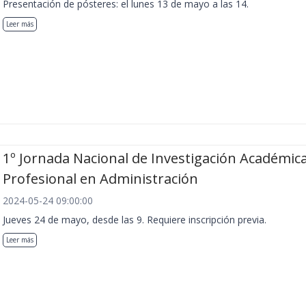
Presentación de pósteres: el lunes 13 de mayo a las 14.
Leer más
1º Jornada Nacional de Investigación Académica
Profesional en Administración
2024-05-24 09:00:00
Jueves 24 de mayo, desde las 9. Requiere inscripción previa.
Leer más