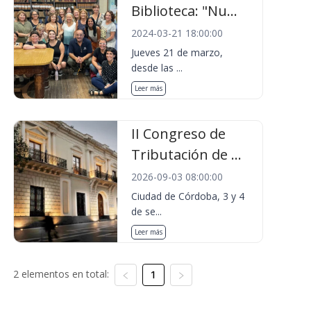
Biblioteca: "Nu...
2024-03-21 18:00:00
Jueves 21 de marzo,
desde las ...
Leer más
II Congreso de
Tributación de ...
2026-09-03 08:00:00
Ciudad de Córdoba, 3 y 4
de se...
Leer más
2 elementos en total:
1