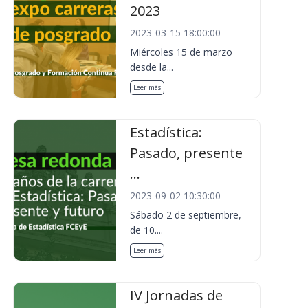
2023
2023-03-15 18:00:00
Miércoles 15 de marzo
desde la...
Leer más
Estadística:
Pasado, presente
...
2023-09-02 10:30:00
Sábado 2 de septiembre,
de 10....
Leer más
IV Jornadas de