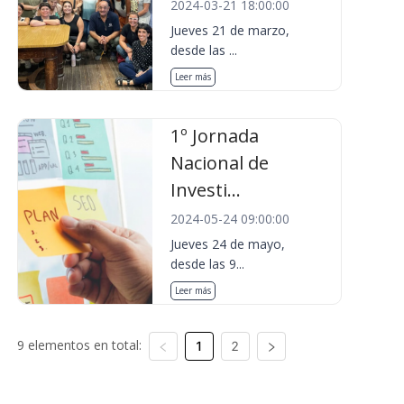
2024-03-21 18:00:00
Jueves 21 de marzo,
desde las ...
Leer más
1º Jornada
Nacional de
Investi...
2024-05-24 09:00:00
Jueves 24 de mayo,
desde las 9...
Leer más
9 elementos en total:
1
2