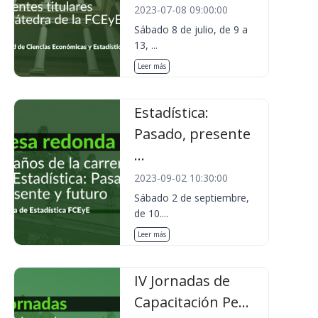
2023-07-08 09:00:00
Sábado 8 de julio, de 9 a
13, ...
Leer más
Estadística:
Pasado, presente
...
2023-09-02 10:30:00
Sábado 2 de septiembre,
de 10....
Leer más
IV Jornadas de
Capacitación Pe...