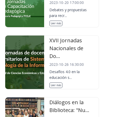
2023-10-20 17:00:00
Debates y propuestas
para recr...
Leer más
XVII Jornadas
Nacionales de
Do...
2023-10-26 16:30:00
Desafíos 4.0 en la
educación s...
Leer más
Diálogos en la
Biblioteca: "Nu...