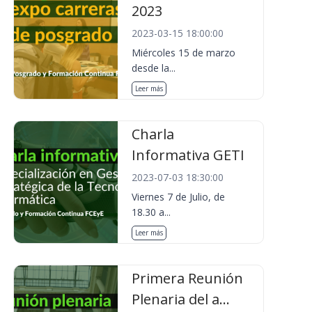
2023
2023-03-15 18:00:00
Miércoles 15 de marzo
desde la...
Leer más
Charla
Informativa GETI
2023-07-03 18:30:00
Viernes 7 de Julio, de
18.30 a...
Leer más
Primera Reunión
Plenaria del a...