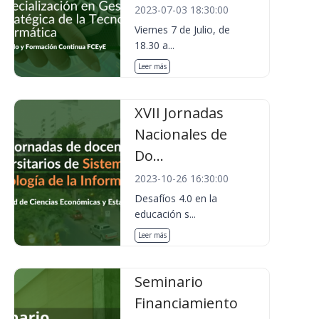
2023-07-03 18:30:00
Viernes 7 de Julio, de
18.30 a...
Leer más
XVII Jornadas
Nacionales de
Do...
2023-10-26 16:30:00
Desafíos 4.0 en la
educación s...
Leer más
Seminario
Financiamiento