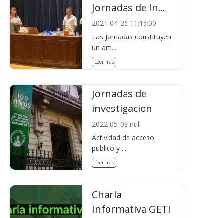
Jornadas de In...
2021-04-26 11:15:00
Las Jornadas constituyen
un ám...
Leer más
Jornadas de
investigacion
2022-05-09 null
Actividad de acceso
publico y ...
Leer más
Charla
Informativa GETI