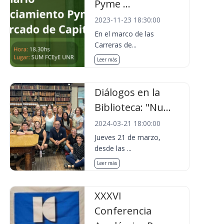
Pyme ...
2023-11-23 18:30:00
En el marco de las
Carreras de...
Leer más
Diálogos en la
Biblioteca: "Nu...
2024-03-21 18:00:00
Jueves 21 de marzo,
desde las ...
Leer más
XXXVI
Conferencia