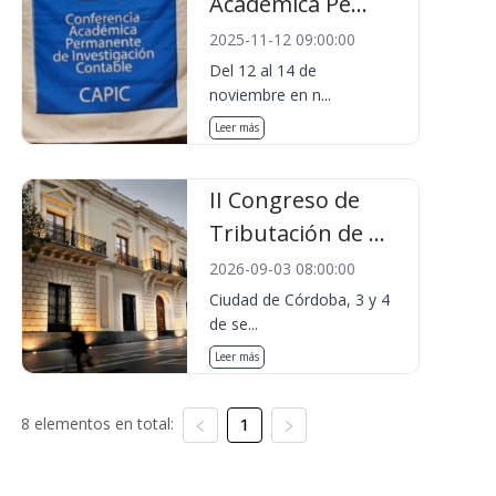
Académica Pe...
2025-11-12 09:00:00
Del 12 al 14 de
noviembre en n...
Leer más
II Congreso de
Tributación de ...
2026-09-03 08:00:00
Ciudad de Córdoba, 3 y 4
de se...
Leer más
8 elementos en total:
1