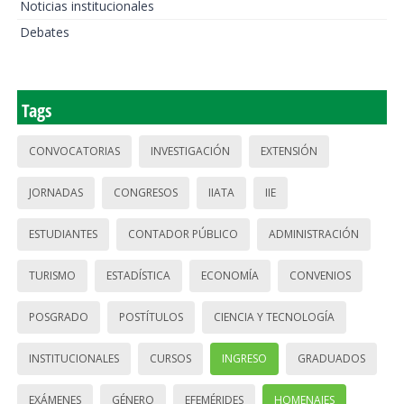
Noticias institucionales
Debates
Tags
CONVOCATORIAS
INVESTIGACIÓN
EXTENSIÓN
JORNADAS
CONGRESOS
IIATA
IIE
ESTUDIANTES
CONTADOR PÚBLICO
ADMINISTRACIÓN
TURISMO
ESTADÍSTICA
ECONOMÍA
CONVENIOS
POSGRADO
POSTÍTULOS
CIENCIA Y TECNOLOGÍA
INSTITUCIONALES
CURSOS
INGRESO
GRADUADOS
EXÁMENES
GÉNERO
EFEMÉRIDES
HOMENAJES