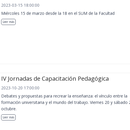
2023-03-15 18:00:00
Miércoles 15 de marzo desde la 18 en el SUM de la Facultad
Leer más
IV Jornadas de Capacitación Pedagógica
2023-10-20 17:00:00
Debates y propuestas para recrear la enseñanza: el vínculo entre la
formación universitaria y el mundo del trabajo. Viernes 20 y sábado 
octubre.
Leer más