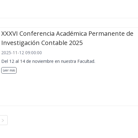
XXXVI Conferencia Académica Permanente de
Investigación Contable 2025
2025-11-12 09:00:00
Del 12 al 14 de noviembre en nuestra Facultad.
Leer más