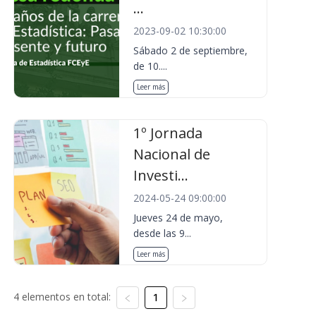
...
2023-09-02 10:30:00
Sábado 2 de septiembre,
de 10....
Leer más
1º Jornada
Nacional de
Investi...
2024-05-24 09:00:00
Jueves 24 de mayo,
desde las 9...
Leer más
4 elementos en total:
1