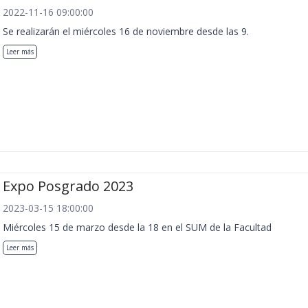
2022-11-16 09:00:00
Se realizarán el miércoles 16 de noviembre desde las 9.
Leer más
Expo Posgrado 2023
2023-03-15 18:00:00
Miércoles 15 de marzo desde la 18 en el SUM de la Facultad
Leer más