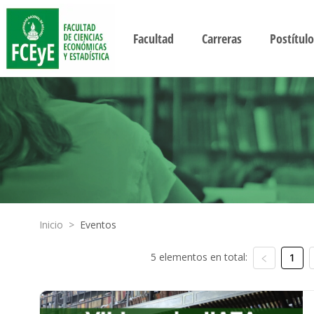
Facultad
Carreras
Postítulo
Inicio
>
Eventos
5 elementos en total:
1