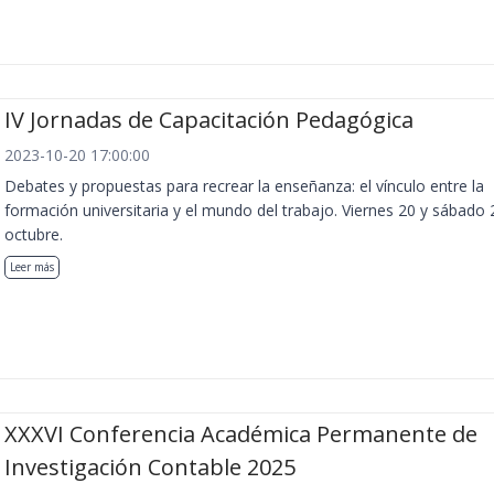
IV Jornadas de Capacitación Pedagógica
2023-10-20 17:00:00
Debates y propuestas para recrear la enseñanza: el vínculo entre la
formación universitaria y el mundo del trabajo. Viernes 20 y sábado 
octubre.
Leer más
XXXVI Conferencia Académica Permanente de
Investigación Contable 2025