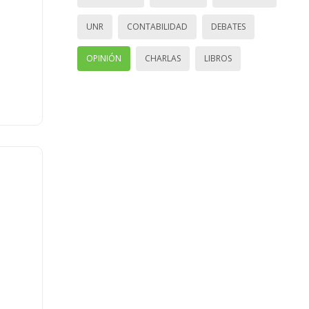
UNR
CONTABILIDAD
DEBATES
OPINIÓN
CHARLAS
LIBROS