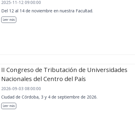
2025-11-12 09:00:00
Del 12 al 14 de noviembre en nuestra Facultad.
Leer más
II Congreso de Tributación de Universidades
Nacionales del Centro del País
2026-09-03 08:00:00
Ciudad de Córdoba, 3 y 4 de septiembre de 2026.
Leer más