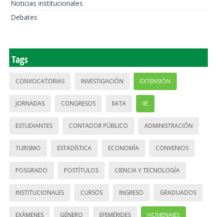
Noticias institucionales
Debates
Tags
CONVOCATORIAS
INVESTIGACIÓN
EXTENSIÓN
JORNADAS
CONGRESOS
IIATA
IIE
ESTUDIANTES
CONTADOR PÚBLICO
ADMINISTRACIÓN
TURISMO
ESTADÍSTICA
ECONOMÍA
CONVENIOS
POSGRADO
POSTÍTULOS
CIENCIA Y TECNOLOGÍA
INSTITUCIONALES
CURSOS
INGRESO
GRADUADOS
EXÁMENES
GÉNERO
EFEMÉRIDES
HOMENAJES