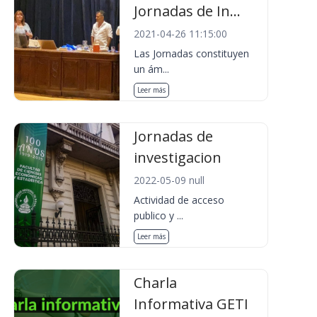
Jornadas de In...
2021-04-26 11:15:00
Las Jornadas constituyen
un ám...
Leer más
Jornadas de
investigacion
2022-05-09 null
Actividad de acceso
publico y ...
Leer más
Charla
Informativa GETI