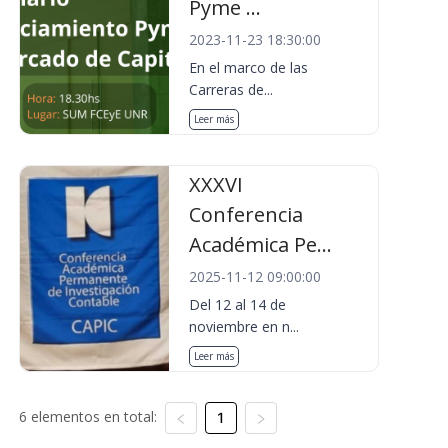
Pyme ...
2023-11-23 18:30:00
En el marco de las
Carreras de...
Leer más
XXXVI
Conferencia
Académica Pe...
2025-11-12 09:00:00
Del 12 al 14 de
noviembre en n...
Leer más
6 elementos en total:
1