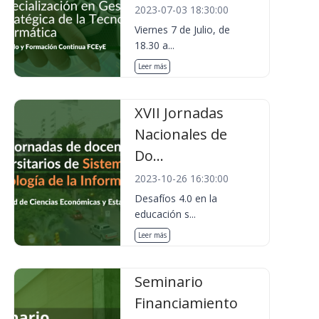
2023-07-03 18:30:00
Viernes 7 de Julio, de
18.30 a...
Leer más
XVII Jornadas
Nacionales de
Do...
2023-10-26 16:30:00
Desafíos 4.0 en la
educación s...
Leer más
Seminario
Financiamiento