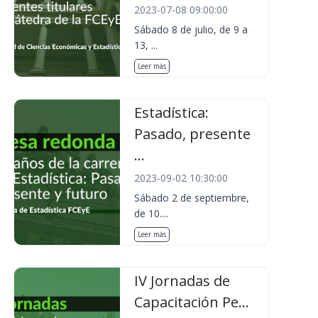
2023-07-08 09:00:00
Sábado 8 de julio, de 9 a
13, ...
Leer más
Estadística:
Pasado, presente
...
2023-09-02 10:30:00
Sábado 2 de septiembre,
de 10....
Leer más
IV Jornadas de
Capacitación Pe...