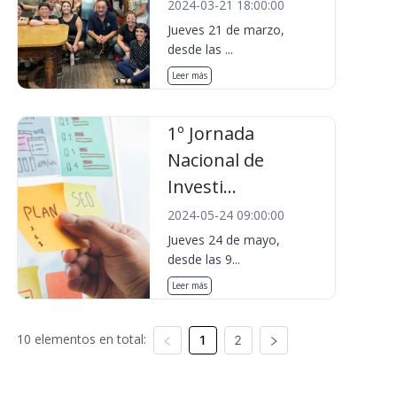
2024-03-21 18:00:00
Jueves 21 de marzo,
desde las ...
Leer más
1º Jornada
Nacional de
Investi...
2024-05-24 09:00:00
Jueves 24 de mayo,
desde las 9...
Leer más
10 elementos en total:
1
2