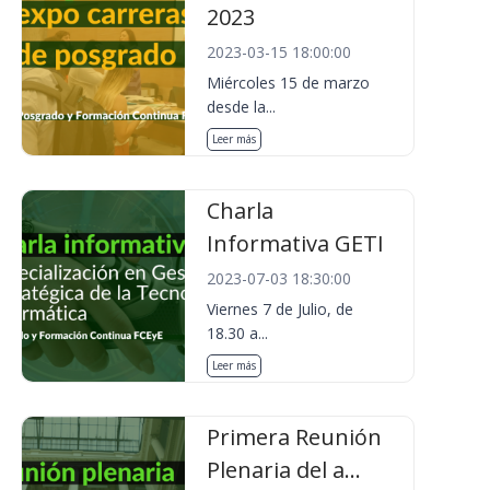
2023
2023-03-15 18:00:00
Miércoles 15 de marzo
desde la...
Leer más
Charla
Informativa GETI
2023-07-03 18:30:00
Viernes 7 de Julio, de
18.30 a...
Leer más
Primera Reunión
Plenaria del a...