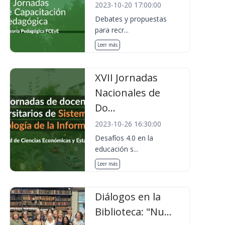
2023-10-20 17:00:00
Debates y propuestas
para recr...
Leer más
XVII Jornadas
Nacionales de
Do...
2023-10-26 16:30:00
Desafíos 4.0 en la
educación s...
Leer más
Diálogos en la
Biblioteca: "Nu...