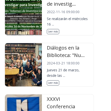
de investig...
2022-11-16 09:00:00
Se realizarán el miércoles
16 ...
Leer más
Diálogos en la
Biblioteca: "Nu...
2024-03-21 18:00:00
Jueves 21 de marzo,
desde las ...
Leer más
XXXVI
Conferencia