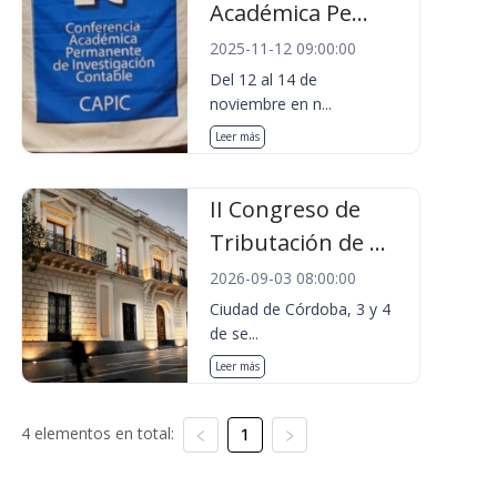
Académica Pe...
2025-11-12 09:00:00
Del 12 al 14 de
noviembre en n...
Leer más
II Congreso de
Tributación de ...
2026-09-03 08:00:00
Ciudad de Córdoba, 3 y 4
de se...
Leer más
4 elementos en total:
1