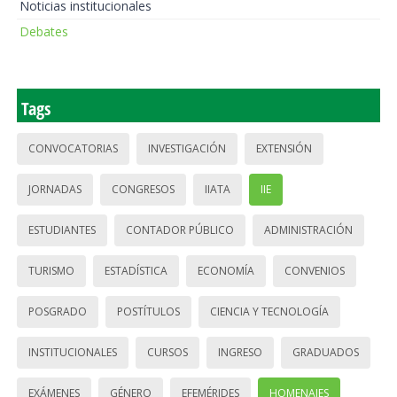
Noticias institucionales
Debates
Tags
CONVOCATORIAS
INVESTIGACIÓN
EXTENSIÓN
JORNADAS
CONGRESOS
IIATA
IIE
ESTUDIANTES
CONTADOR PÚBLICO
ADMINISTRACIÓN
TURISMO
ESTADÍSTICA
ECONOMÍA
CONVENIOS
POSGRADO
POSTÍTULOS
CIENCIA Y TECNOLOGÍA
INSTITUCIONALES
CURSOS
INGRESO
GRADUADOS
EXÁMENES
GÉNERO
EFEMÉRIDES
HOMENAJES