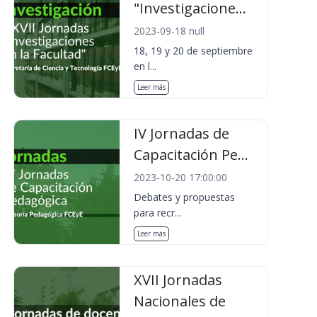
"Investigacione...
2023-09-18 null
18, 19 y 20 de septiembre
en l...
Leer más
IV Jornadas de
Capacitación Pe...
2023-10-20 17:00:00
Debates y propuestas
para recr...
Leer más
XVII Jornadas
Nacionales de