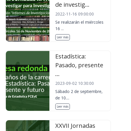
de investig...
2022-11-16 09:00:00
Se realizarán el miércoles
16 ...
Leer más
Estadística:
Pasado, presente
...
2023-09-02 10:30:00
Sábado 2 de septiembre,
de 10....
Leer más
XXVII Jornadas