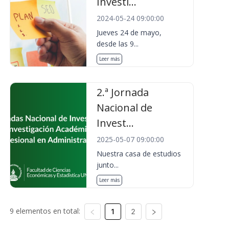
Investi...
2024-05-24 09:00:00
Jueves 24 de mayo,
desde las 9...
Leer más
2.ª Jornada
Nacional de
Invest...
2025-05-07 09:00:00
Nuestra casa de estudios
junto...
Leer más
9 elementos en total:
1
2