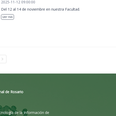
2025-11-12 09:00:00
Del 12 al 14 de noviembre en nuestra Facultad.
Leer más
nal de Rosario
ecnología de la Información de