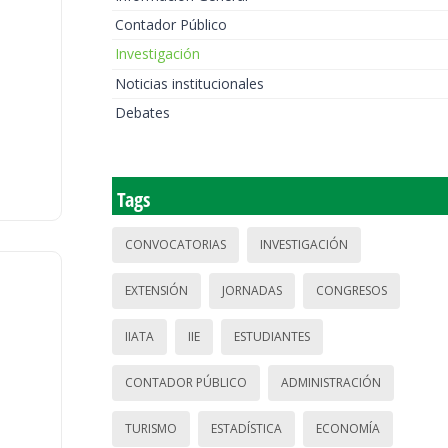
Contador Público
Investigación
Noticias institucionales
Debates
Tags
CONVOCATORIAS
INVESTIGACIÓN
EXTENSIÓN
JORNADAS
CONGRESOS
IIATA
IIE
ESTUDIANTES
CONTADOR PÚBLICO
ADMINISTRACIÓN
TURISMO
ESTADÍSTICA
ECONOMÍA