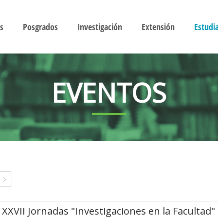
s
Posgrados
Investigación
Extensión
Estudi
EVENTOS
XXVII Jornadas "Investigaciones en la Facultad"