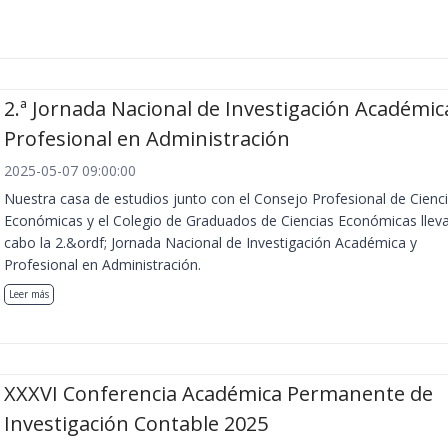
2.ª Jornada Nacional de Investigación Académic
Profesional en Administración
2025-05-07 09:00:00
Nuestra casa de estudios junto con el Consejo Profesional de Cienc
Económicas y el Colegio de Graduados de Ciencias Económicas llev
cabo la 2.&ordf; Jornada Nacional de Investigación Académica y
Profesional en Administración.
Leer más
XXXVI Conferencia Académica Permanente de
Investigación Contable 2025