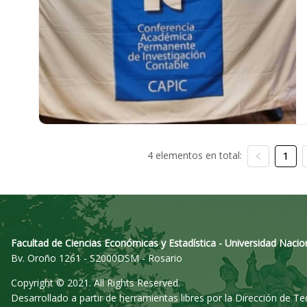
4 elementos en total:
1
Facultad de Ciencias Económicas y Estadística - Universidad Nacio
Bv. Oroño 1261 - S2000DSM - Rosario
Copyright © 2021. All Rights Reserved.
Desarrollado a partir de herramientas libres por la Dirección de T