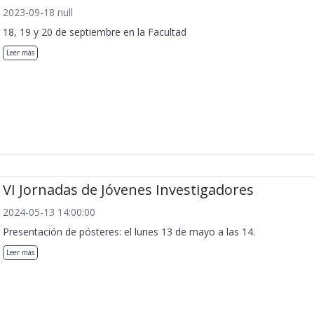
2023-09-18 null
18, 19 y 20 de septiembre en la Facultad
Leer más
VI Jornadas de Jóvenes Investigadores
2024-05-13 14:00:00
Presentación de pósteres: el lunes 13 de mayo a las 14.
Leer más