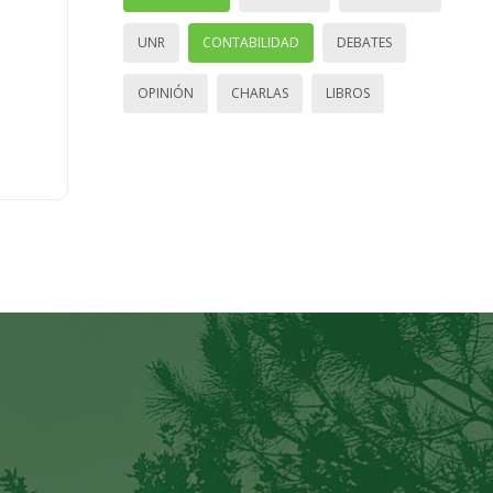
UNR
CONTABILIDAD
DEBATES
OPINIÓN
CHARLAS
LIBROS