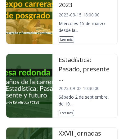
2023
2023-03-15 18:00:00
Miércoles 15 de marzo
desde la...
Leer más
Estadística:
Pasado, presente
...
2023-09-02 10:30:00
Sábado 2 de septiembre,
de 10....
Leer más
XXVII Jornadas