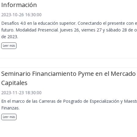
Información
2023-10-26 16:30:00
Desafíos 4.0 en la educación superior. Conectando el presente con e
futuro. Modalidad Presencial. Jueves 26, viernes 27 y sábado 28 de 
de 2023.
Leer más
Seminario Financiamiento Pyme en el Mercado
Capitales
2023-11-23 18:30:00
En el marco de las Carreras de Posgrado de Especialización y Maest
Finanzas.
Leer más