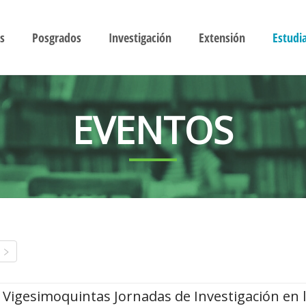
s
Posgrados
Investigación
Extensión
Estudi
EVENTOS
Vigesimoquintas Jornadas de Investigación en 