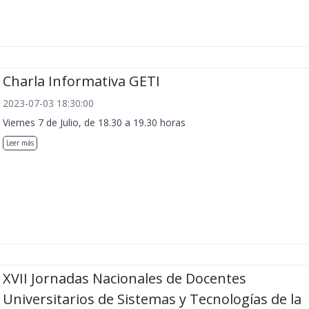
Charla Informativa GETI
2023-07-03 18:30:00
Viernes 7 de Julio, de 18.30 a 19.30 horas
Leer más
XVII Jornadas Nacionales de Docentes
Universitarios de Sistemas y Tecnologías de la