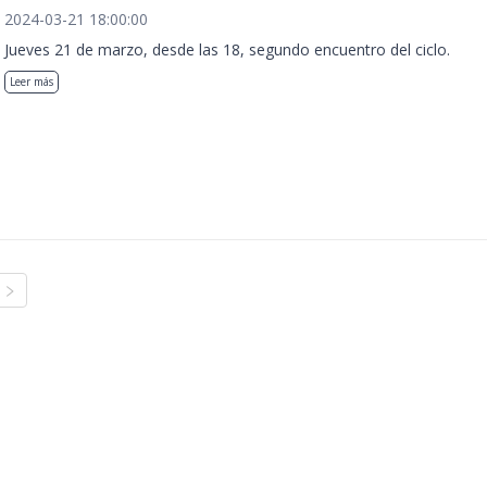
2024-03-21 18:00:00
Jueves 21 de marzo, desde las 18, segundo encuentro del ciclo.
Leer más