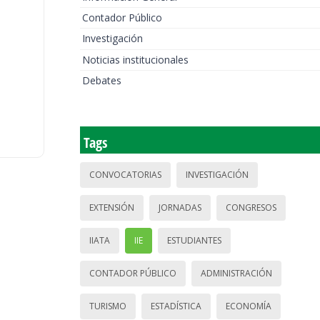
Contador Público
Investigación
Noticias institucionales
Debates
Tags
CONVOCATORIAS
INVESTIGACIÓN
EXTENSIÓN
JORNADAS
CONGRESOS
IIATA
IIE
ESTUDIANTES
CONTADOR PÚBLICO
ADMINISTRACIÓN
TURISMO
ESTADÍSTICA
ECONOMÍA