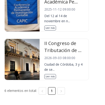
Académica Pe...
2025-11-12 09:00:00
Del 12 al 14 de
noviembre en n...
Leer más
II Congreso de
Tributación de ...
2026-09-03 08:00:00
Ciudad de Córdoba, 3 y 4
de se...
Leer más
6 elementos en total:
1