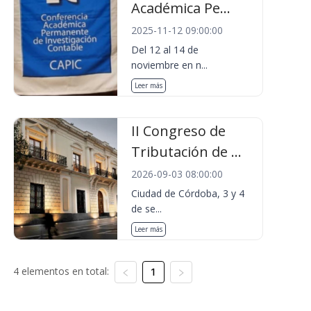
Académica Pe...
2025-11-12 09:00:00
Del 12 al 14 de
noviembre en n...
Leer más
II Congreso de
Tributación de ...
2026-09-03 08:00:00
Ciudad de Córdoba, 3 y 4
de se...
Leer más
4 elementos en total:
1