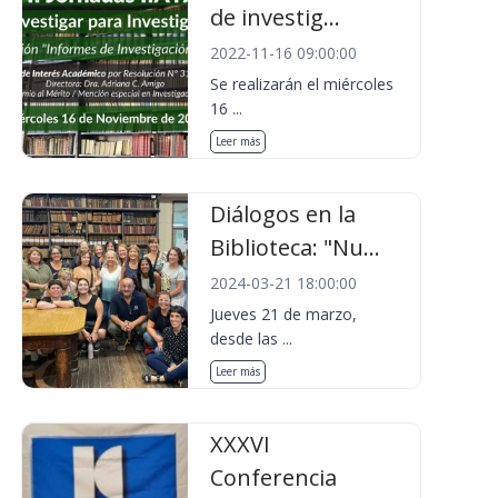
de investig...
2022-11-16 09:00:00
Se realizarán el miércoles
16 ...
Leer más
Diálogos en la
Biblioteca: "Nu...
2024-03-21 18:00:00
Jueves 21 de marzo,
desde las ...
Leer más
XXXVI
Conferencia