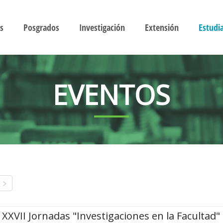
s
Posgrados
Investigación
Extensión
Estudi
EVENTOS
XXVII Jornadas "Investigaciones en la Facultad"