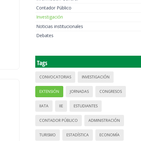
Contador Público
Investigación
Noticias institucionales
Debates
Tags
CONVOCATORIAS
INVESTIGACIÓN
EXTENSIÓN
JORNADAS
CONGRESOS
IIATA
IIE
ESTUDIANTES
CONTADOR PÚBLICO
ADMINISTRACIÓN
TURISMO
ESTADÍSTICA
ECONOMÍA