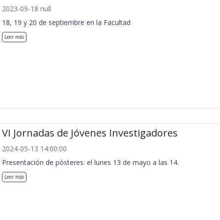
2023-09-18 null
18, 19 y 20 de septiembre en la Facultad
Leer más
VI Jornadas de Jóvenes Investigadores
2024-05-13 14:00:00
Presentación de pósteres: el lunes 13 de mayo a las 14.
Leer más