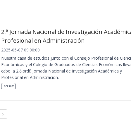
2.ª Jornada Nacional de Investigación Académic
Profesional en Administración
2025-05-07 09:00:00
Nuestra casa de estudios junto con el Consejo Profesional de Cienc
Económicas y el Colegio de Graduados de Ciencias Económicas llev
cabo la 2.&ordf; Jornada Nacional de Investigación Académica y
Profesional en Administración.
Leer más