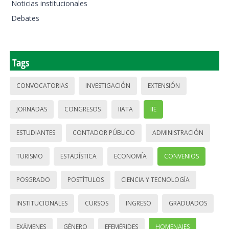
Noticias institucionales
Debates
Tags
CONVOCATORIAS
INVESTIGACIÓN
EXTENSIÓN
JORNADAS
CONGRESOS
IIATA
IIE
ESTUDIANTES
CONTADOR PÚBLICO
ADMINISTRACIÓN
TURISMO
ESTADÍSTICA
ECONOMÍA
CONVENIOS
POSGRADO
POSTÍTULOS
CIENCIA Y TECNOLOGÍA
INSTITUCIONALES
CURSOS
INGRESO
GRADUADOS
EXÁMENES
GÉNERO
EFEMÉRIDES
HOMENAJES