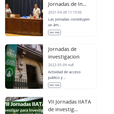
Jornadas de In...
2021-04-26 11:15:00
Las Jornadas constituyen
un ám...
Leer más
Jornadas de
investigacion
2022-05-09 null
Actividad de acceso
publico y ...
Leer más
VII Jornadas IIATA
de investig...