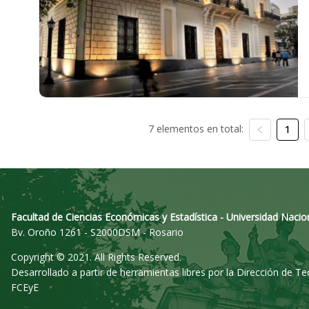
7 elementos en total:
1
Facultad de Ciencias Económicas y Estadística - Universidad Nacio
Bv. Oroño 1261 - S2000DSM - Rosario
Copyright © 2021. All Rights Reserved.
Desarrollado a partir de herramientas libres por la Dirección de T
FCEyE