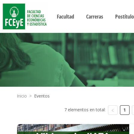
Facultad
Carreras
Postítulo
Inicio
>
Eventos
7 elementos en total:
1