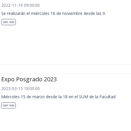
2022-11-16 09:00:00
Se realizarán el miércoles 16 de noviembre desde las 9.
Leer más
Expo Posgrado 2023
2023-03-15 18:00:00
Miércoles 15 de marzo desde la 18 en el SUM de la Facultad
Leer más