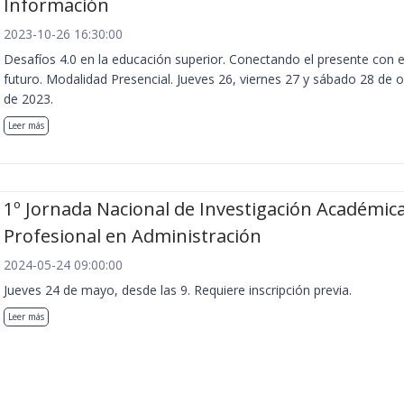
Información
2023-10-26 16:30:00
Desafíos 4.0 en la educación superior. Conectando el presente con e
futuro. Modalidad Presencial. Jueves 26, viernes 27 y sábado 28 de 
de 2023.
Leer más
1º Jornada Nacional de Investigación Académica
Profesional en Administración
2024-05-24 09:00:00
Jueves 24 de mayo, desde las 9. Requiere inscripción previa.
Leer más