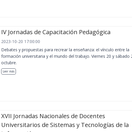
IV Jornadas de Capacitación Pedagógica
2023-10-20 17:00:00
Debates y propuestas para recrear la enseñanza: el vínculo entre la
formación universitaria y el mundo del trabajo. Viernes 20 y sábado 
octubre.
Leer más
XVII Jornadas Nacionales de Docentes
Universitarios de Sistemas y Tecnologías de la