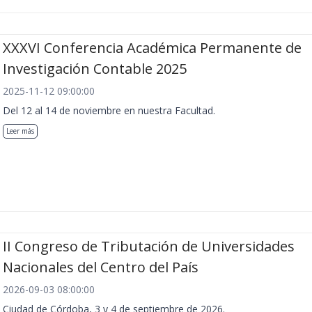
XXXVI Conferencia Académica Permanente de
Investigación Contable 2025
2025-11-12 09:00:00
Del 12 al 14 de noviembre en nuestra Facultad.
Leer más
II Congreso de Tributación de Universidades
Nacionales del Centro del País
2026-09-03 08:00:00
Ciudad de Córdoba, 3 y 4 de septiembre de 2026.