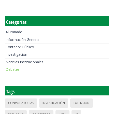
Categorías
Alumnado
Información General
Contador Público
Investigación
Noticias institucionales
Debates
Tags
CONVOCATORIAS
INVESTIGACIÓN
EXTENSIÓN