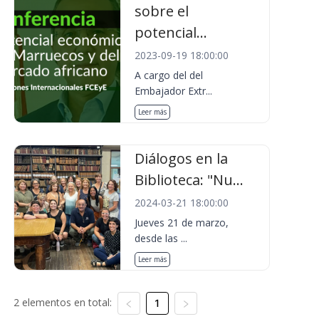
sobre el
potencial...
2023-09-19 18:00:00
A cargo del del
Embajador Extr...
Leer más
Diálogos en la
Biblioteca: "Nu...
2024-03-21 18:00:00
Jueves 21 de marzo,
desde las ...
Leer más
2 elementos en total:
1