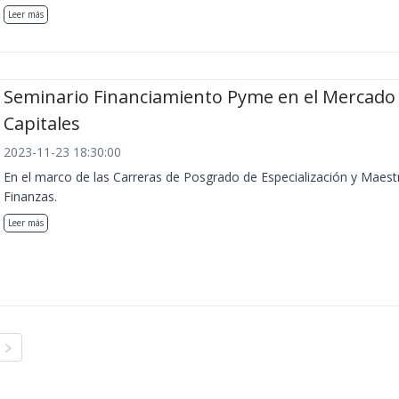
Leer más
Seminario Financiamiento Pyme en el Mercado
Capitales
2023-11-23 18:30:00
En el marco de las Carreras de Posgrado de Especialización y Maest
Finanzas.
Leer más