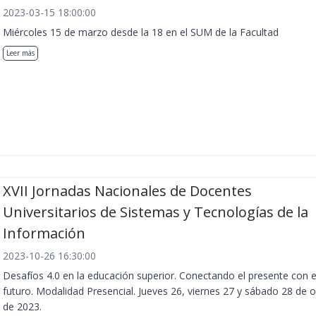
2023-03-15 18:00:00
Miércoles 15 de marzo desde la 18 en el SUM de la Facultad
Leer más
XVII Jornadas Nacionales de Docentes
Universitarios de Sistemas y Tecnologías de la
Información
2023-10-26 16:30:00
Desafíos 4.0 en la educación superior. Conectando el presente con e
futuro. Modalidad Presencial. Jueves 26, viernes 27 y sábado 28 de 
de 2023.