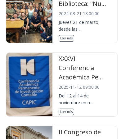
Biblioteca: "Nu...
2024-03-21 18:00:00
Jueves 21 de marzo,
desde las ...
Leer más
XXXVI
Conferencia
Académica Pe...
2025-11-12 09:00:00
Del 12 al 14 de
noviembre en n...
Leer más
II Congreso de