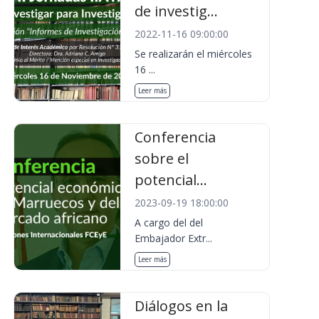
de investig...
2022-11-16 09:00:00
Se realizarán el miércoles
16 ...
Leer más
Conferencia
sobre el
potencial...
2023-09-19 18:00:00
A cargo del del
Embajador Extr...
Leer más
Diálogos en la