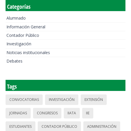
Categorías
Alumnado
Información General
Contador Público
Investigación
Noticias institucionales
Debates
Tags
CONVOCATORIAS
INVESTIGACIÓN
EXTENSIÓN
JORNADAS
CONGRESOS
IIATA
IIE
ESTUDIANTES
CONTADOR PÚBLICO
ADMINISTRACIÓN