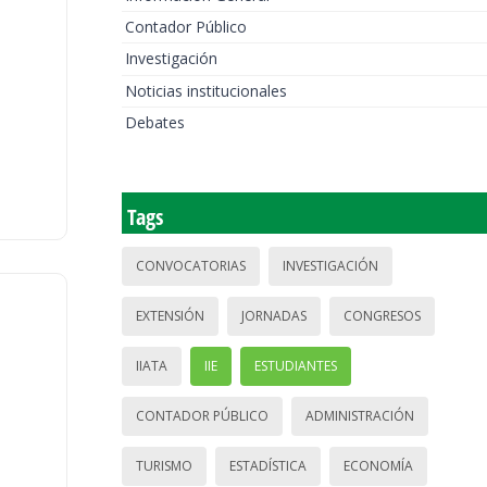
Contador Público
Investigación
Noticias institucionales
Debates
Tags
CONVOCATORIAS
INVESTIGACIÓN
EXTENSIÓN
JORNADAS
CONGRESOS
IIATA
IIE
ESTUDIANTES
CONTADOR PÚBLICO
ADMINISTRACIÓN
TURISMO
ESTADÍSTICA
ECONOMÍA