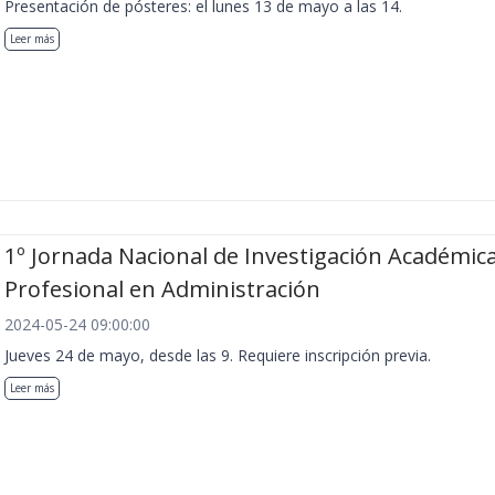
Presentación de pósteres: el lunes 13 de mayo a las 14.
Leer más
1º Jornada Nacional de Investigación Académica
Profesional en Administración
2024-05-24 09:00:00
Jueves 24 de mayo, desde las 9. Requiere inscripción previa.
Leer más