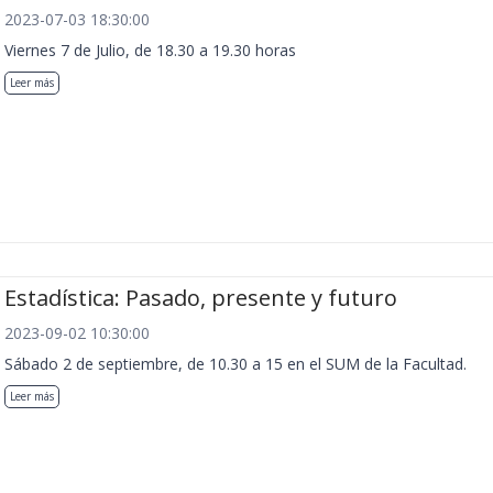
2023-07-03 18:30:00
Viernes 7 de Julio, de 18.30 a 19.30 horas
Leer más
Estadística: Pasado, presente y futuro
2023-09-02 10:30:00
Sábado 2 de septiembre, de 10.30 a 15 en el SUM de la Facultad.
Leer más