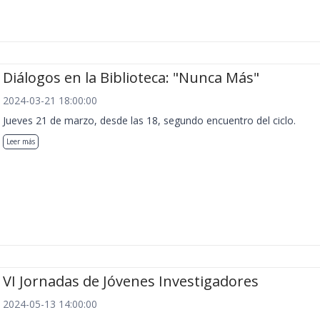
Diálogos en la Biblioteca: "Nunca Más"
2024-03-21 18:00:00
Jueves 21 de marzo, desde las 18, segundo encuentro del ciclo.
Leer más
VI Jornadas de Jóvenes Investigadores
2024-05-13 14:00:00