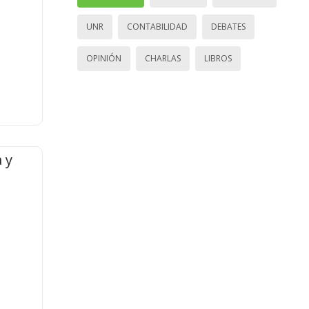
UNR
CONTABILIDAD
DEBATES
OPINIÓN
CHARLAS
LIBROS
 y