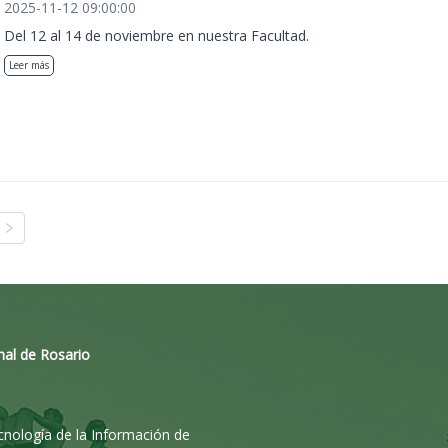
2025-11-12 09:00:00
Del 12 al 14 de noviembre en nuestra Facultad.
Leer más
nal de Rosario
ecnología de la Información de