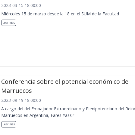
2023-03-15 18:00:00
Miércoles 15 de marzo desde la 18 en el SUM de la Facultad
Leer más
Conferencia sobre el potencial económico de
Marruecos
2023-09-19 18:00:00
A cargo del del Embajador Extraordinario y Plenipotenciario del Rein
Marruecos en Argentina, Fares Yassir
Leer más