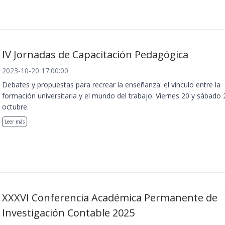
IV Jornadas de Capacitación Pedagógica
2023-10-20 17:00:00
Debates y propuestas para recrear la enseñanza: el vínculo entre la
formación universitaria y el mundo del trabajo. Viernes 20 y sábado 
octubre.
Leer más
XXXVI Conferencia Académica Permanente de
Investigación Contable 2025