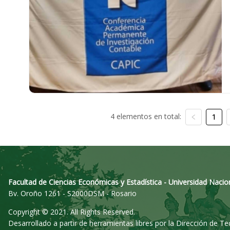
4 elementos en total:
1
Facultad de Ciencias Económicas y Estadística - Universidad Nacio
Bv. Oroño 1261 - S2000DSM - Rosario
Copyright © 2021. All Rights Reserved.
Desarrollado a partir de herramientas libres por la Dirección de T