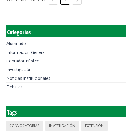
Categorías
Alumnado
Información General
Contador Público
Investigación
Noticias institucionales
Debates
Tags
CONVOCATORIAS
INVESTIGACIÓN
EXTENSIÓN