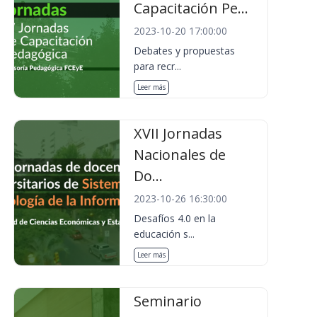
Capacitación Pe...
2023-10-20 17:00:00
Debates y propuestas
para recr...
Leer más
XVII Jornadas
Nacionales de
Do...
2023-10-26 16:30:00
Desafíos 4.0 en la
educación s...
Leer más
Seminario