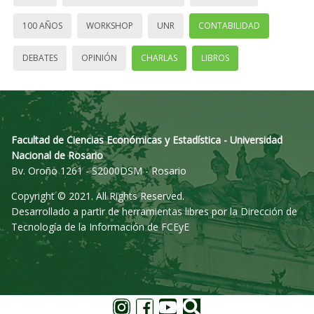
100 AÑOS
WORKSHOP
UNR
CONTABILIDAD
DEBATES
OPINIÓN
CHARLAS
LIBROS
Facultad de Ciencias Económicas y Estadística - Universidad
Nacional de Rosario
Bv. Oroño 1261 - S2000DSM - Rosario
Copyright © 2021. All Rights Reserved.
Desarrollado a partir de herramientas libres por la Dirección de
Tecnología de la Información de FCEyE