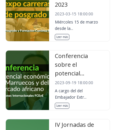
2023
2023-03-15 18:00:00
Miércoles 15 de marzo
desde la...
Leer más
Conferencia
sobre el
potencial...
2023-09-19 18:00:00
A cargo del del
Embajador Extr...
Leer más
IV Jornadas de