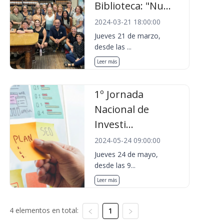
Biblioteca: "Nu...
2024-03-21 18:00:00
Jueves 21 de marzo,
desde las ...
Leer más
1º Jornada
Nacional de
Investi...
2024-05-24 09:00:00
Jueves 24 de mayo,
desde las 9...
Leer más
4 elementos en total:
1