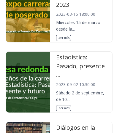
2023
2023-03-15 18:00:00
Miércoles 15 de marzo
desde la...
Leer más
Estadística:
Pasado, presente
...
2023-09-02 10:30:00
Sábado 2 de septiembre,
de 10....
Leer más
Diálogos en la