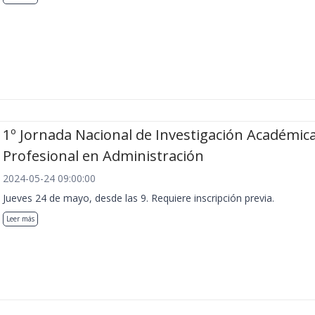
1º Jornada Nacional de Investigación Académica
Profesional en Administración
2024-05-24 09:00:00
Jueves 24 de mayo, desde las 9. Requiere inscripción previa.
Leer más