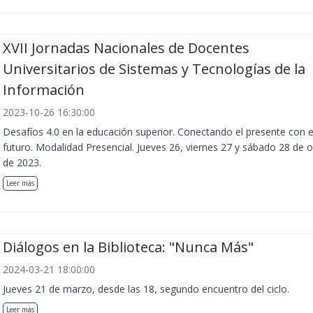
XVII Jornadas Nacionales de Docentes
Universitarios de Sistemas y Tecnologías de la
Información
2023-10-26 16:30:00
Desafíos 4.0 en la educación superior. Conectando el presente con e
futuro. Modalidad Presencial. Jueves 26, viernes 27 y sábado 28 de 
de 2023.
Leer más
Diálogos en la Biblioteca: "Nunca Más"
2024-03-21 18:00:00
Jueves 21 de marzo, desde las 18, segundo encuentro del ciclo.
Leer más