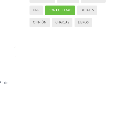
UNR
CONTABILIDAD
DEBATES
OPINIÓN
CHARLAS
LIBROS
21 de