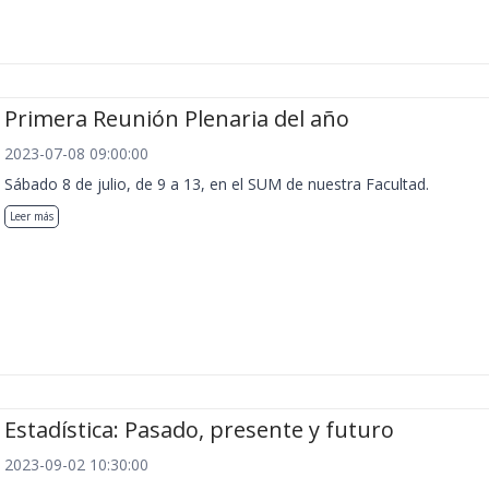
Primera Reunión Plenaria del año
2023-07-08 09:00:00
Sábado 8 de julio, de 9 a 13, en el SUM de nuestra Facultad.
Leer más
Estadística: Pasado, presente y futuro
2023-09-02 10:30:00