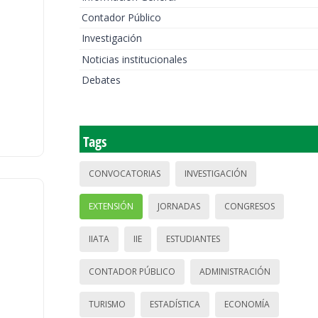
Contador Público
Investigación
Noticias institucionales
Debates
Tags
CONVOCATORIAS
INVESTIGACIÓN
EXTENSIÓN
JORNADAS
CONGRESOS
IIATA
IIE
ESTUDIANTES
CONTADOR PÚBLICO
ADMINISTRACIÓN
TURISMO
ESTADÍSTICA
ECONOMÍA