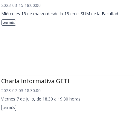
2023-03-15 18:00:00
Miércoles 15 de marzo desde la 18 en el SUM de la Facultad
Leer más
Charla Informativa GETI
2023-07-03 18:30:00
Viernes 7 de Julio, de 18.30 a 19.30 horas
Leer más