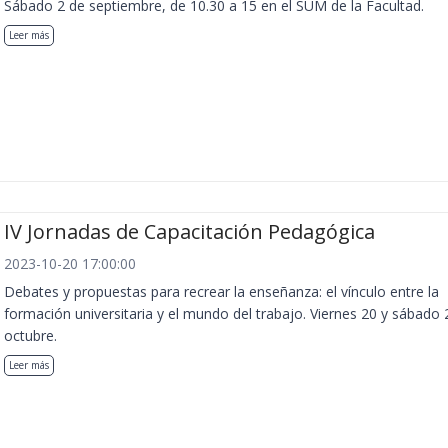
Sábado 2 de septiembre, de 10.30 a 15 en el SUM de la Facultad.
Leer más
IV Jornadas de Capacitación Pedagógica
2023-10-20 17:00:00
Debates y propuestas para recrear la enseñanza: el vínculo entre la
formación universitaria y el mundo del trabajo. Viernes 20 y sábado 
octubre.
Leer más