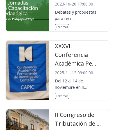
2023-10-20 17:00:00
Debates y propuestas
para recr...
Leer más
XXXVI
Conferencia
Académica Pe...
2025-11-12 09:00:00
Del 12 al 14 de
noviembre en n...
Leer más
II Congreso de
Tributación de ...