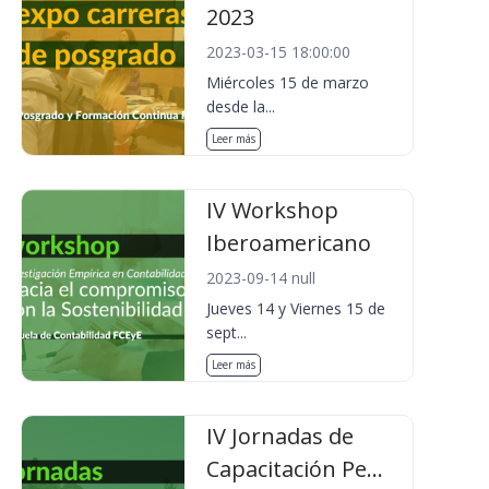
2023
2023-03-15 18:00:00
Miércoles 15 de marzo
desde la...
Leer más
IV Workshop
Iberoamericano
2023-09-14 null
Jueves 14 y Viernes 15 de
sept...
Leer más
IV Jornadas de
Capacitación Pe...