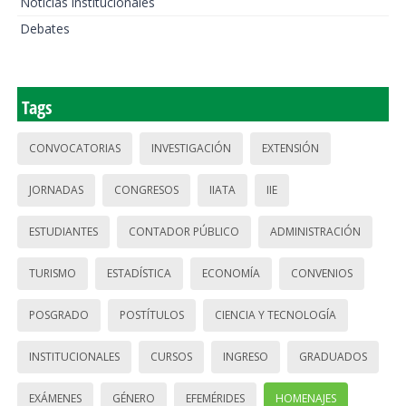
Noticias institucionales
Debates
Tags
CONVOCATORIAS
INVESTIGACIÓN
EXTENSIÓN
JORNADAS
CONGRESOS
IIATA
IIE
ESTUDIANTES
CONTADOR PÚBLICO
ADMINISTRACIÓN
TURISMO
ESTADÍSTICA
ECONOMÍA
CONVENIOS
POSGRADO
POSTÍTULOS
CIENCIA Y TECNOLOGÍA
INSTITUCIONALES
CURSOS
INGRESO
GRADUADOS
EXÁMENES
GÉNERO
EFEMÉRIDES
HOMENAJES