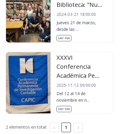
Biblioteca: "Nu...
2024-03-21 18:00:00
Jueves 21 de marzo,
desde las ...
Leer más
XXXVI
Conferencia
Académica Pe...
2025-11-12 09:00:00
Del 12 al 14 de
noviembre en n...
Leer más
2 elementos en total:
1