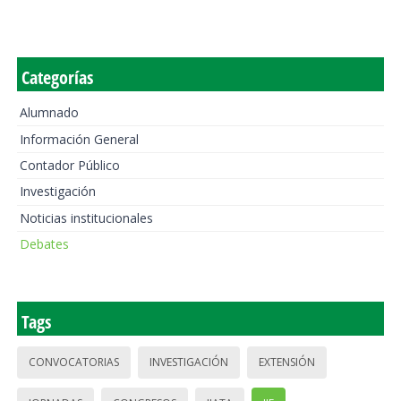
Categorías
Alumnado
Información General
Contador Público
Investigación
Noticias institucionales
Debates
Tags
CONVOCATORIAS
INVESTIGACIÓN
EXTENSIÓN