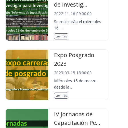
de investig...
2022-11-16 09:00:00
Se realizarán el miércoles
16 ...
Leer más
Expo Posgrado
2023
2023-03-15 18:00:00
Miércoles 15 de marzo
desde la...
Leer más
IV Jornadas de
Capacitación Pe...