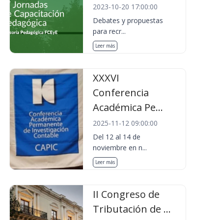
2023-10-20 17:00:00
Debates y propuestas
para recr...
Leer más
XXXVI
Conferencia
Académica Pe...
2025-11-12 09:00:00
Del 12 al 14 de
noviembre en n...
Leer más
II Congreso de
Tributación de ...