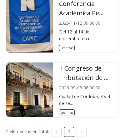
Conferencia
Académica Pe...
2025-11-12 09:00:00
Del 12 al 14 de
noviembre en n...
Leer más
II Congreso de
Tributación de ...
2026-09-03 08:00:00
Ciudad de Córdoba, 3 y 4
de se...
Leer más
4 elementos en total:
1