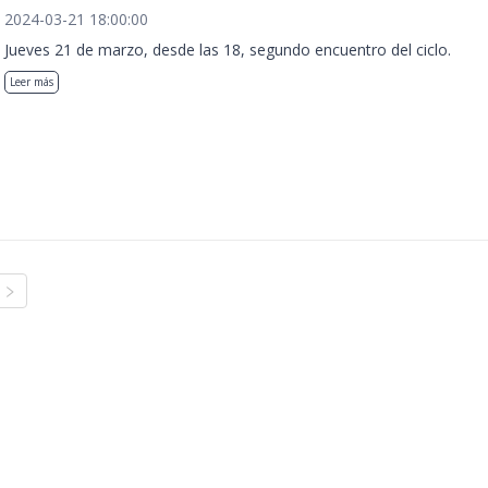
2024-03-21 18:00:00
Jueves 21 de marzo, desde las 18, segundo encuentro del ciclo.
Leer más