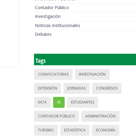
Contador Público
Investigación
Noticias institucionales
Debates
Tags
CONVOCATORIAS
INVESTIGACIÓN
EXTENSIÓN
JORNADAS
CONGRESOS
IIATA
IIE
ESTUDIANTES
CONTADOR PÚBLICO
ADMINISTRACIÓN
TURISMO
ESTADÍSTICA
ECONOMÍA