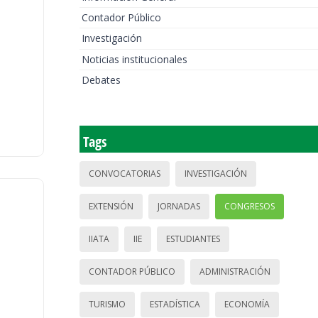
Contador Público
Investigación
Noticias institucionales
Debates
Tags
CONVOCATORIAS
INVESTIGACIÓN
EXTENSIÓN
JORNADAS
CONGRESOS
IIATA
IIE
ESTUDIANTES
CONTADOR PÚBLICO
ADMINISTRACIÓN
TURISMO
ESTADÍSTICA
ECONOMÍA