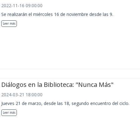
2022-11-16 09:00:00
Se realizarán el miércoles 16 de noviembre desde las 9.
Leer más
Diálogos en la Biblioteca: "Nunca Más"
2024-03-21 18:00:00
Jueves 21 de marzo, desde las 18, segundo encuentro del ciclo.
Leer más