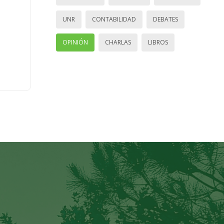
UNR
CONTABILIDAD
DEBATES
OPINIÓN
CHARLAS
LIBROS