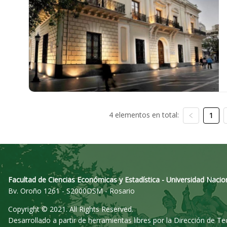
4 elementos en total:
1
Facultad de Ciencias Económicas y Estadística - Universidad Nacio
Bv. Oroño 1261 - S2000DSM - Rosario
Copyright © 2021. All Rights Reserved.
Desarrollado a partir de herramientas libres por la Dirección de T