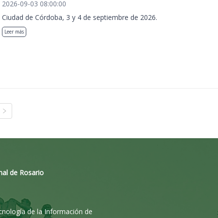
2026-09-03 08:00:00
Ciudad de Córdoba, 3 y 4 de septiembre de 2026.
Leer más
nal de Rosario
ecnología de la Información de