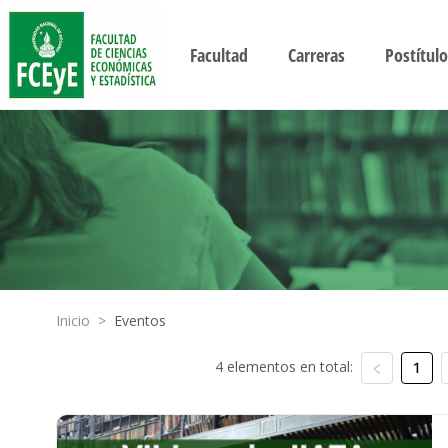
Facultad
Carreras
Postítulo
Inicio
>
Eventos
4 elementos en total:
1