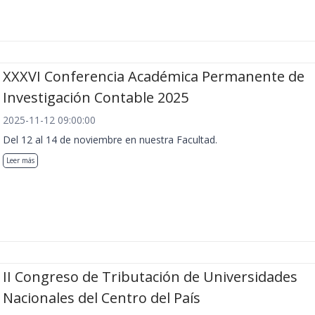
XXXVI Conferencia Académica Permanente de
Investigación Contable 2025
2025-11-12 09:00:00
Del 12 al 14 de noviembre en nuestra Facultad.
Leer más
II Congreso de Tributación de Universidades
Nacionales del Centro del País