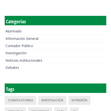
Categorías
Alumnado
Información General
Contador Público
Investigación
Noticias institucionales
Debates
Tags
CONVOCATORIAS
INVESTIGACIÓN
EXTENSIÓN