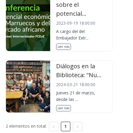
sobre el
potencial...
2023-09-19 18:00:00
A cargo del del
Embajador Extr...
Leer más
Diálogos en la
Biblioteca: "Nu...
2024-03-21 18:00:00
Jueves 21 de marzo,
desde las ...
Leer más
2 elementos en total:
1