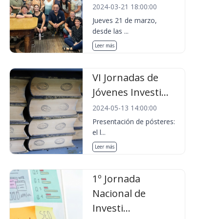
2024-03-21 18:00:00
Jueves 21 de marzo,
desde las ...
Leer más
VI Jornadas de
Jóvenes Investi...
2024-05-13 14:00:00
Presentación de pósteres:
el l...
Leer más
1º Jornada
Nacional de
Investi...