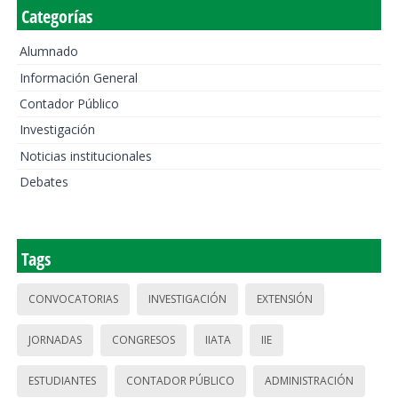
Categorías
Alumnado
Información General
Contador Público
Investigación
Noticias institucionales
Debates
Tags
CONVOCATORIAS
INVESTIGACIÓN
EXTENSIÓN
JORNADAS
CONGRESOS
IIATA
IIE
ESTUDIANTES
CONTADOR PÚBLICO
ADMINISTRACIÓN