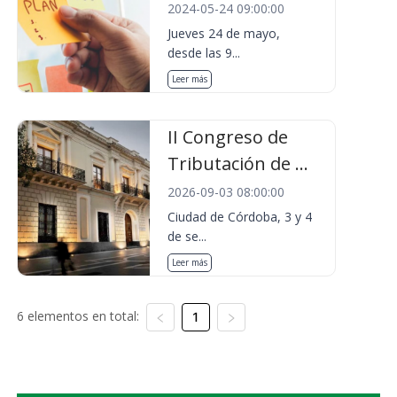
2024-05-24 09:00:00
Jueves 24 de mayo,
desde las 9...
Leer más
II Congreso de
Tributación de ...
2026-09-03 08:00:00
Ciudad de Córdoba, 3 y 4
de se...
Leer más
6 elementos en total:
1