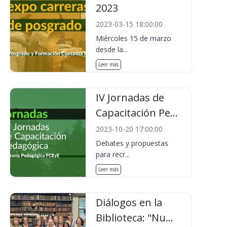
2023
2023-03-15 18:00:00
Miércoles 15 de marzo
desde la...
Leer más
IV Jornadas de
Capacitación Pe...
2023-10-20 17:00:00
Debates y propuestas
para recr...
Leer más
Diálogos en la
Biblioteca: "Nu...