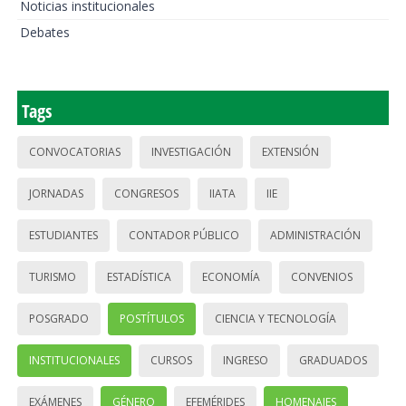
Noticias institucionales
Debates
Tags
CONVOCATORIAS
INVESTIGACIÓN
EXTENSIÓN
JORNADAS
CONGRESOS
IIATA
IIE
ESTUDIANTES
CONTADOR PÚBLICO
ADMINISTRACIÓN
TURISMO
ESTADÍSTICA
ECONOMÍA
CONVENIOS
POSGRADO
POSTÍTULOS
CIENCIA Y TECNOLOGÍA
INSTITUCIONALES
CURSOS
INGRESO
GRADUADOS
EXÁMENES
GÉNERO
EFEMÉRIDES
HOMENAJES