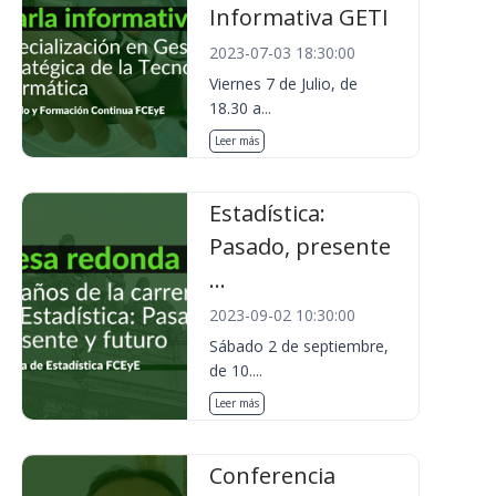
Informativa GETI
2023-07-03 18:30:00
Viernes 7 de Julio, de
18.30 a...
Leer más
Estadística:
Pasado, presente
...
2023-09-02 10:30:00
Sábado 2 de septiembre,
de 10....
Leer más
Conferencia