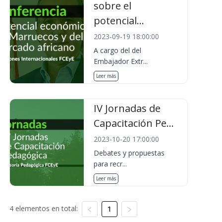
sobre el
potencial...
2023-09-19 18:00:00
A cargo del del
Embajador Extr...
Leer más
IV Jornadas de
Capacitación Pe...
2023-10-20 17:00:00
Debates y propuestas
para recr...
Leer más
4 elementos en total:
1