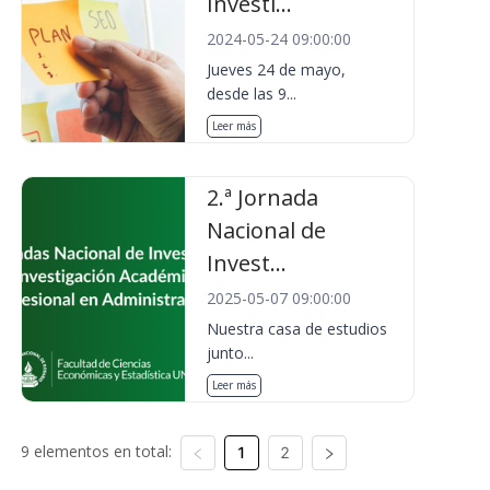
Investi...
2024-05-24 09:00:00
Jueves 24 de mayo,
desde las 9...
Leer más
2.ª Jornada
Nacional de
Invest...
2025-05-07 09:00:00
Nuestra casa de estudios
junto...
Leer más
9 elementos en total:
1
2