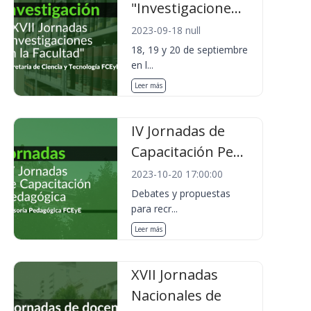
"Investigacione...
2023-09-18 null
18, 19 y 20 de septiembre
en l...
Leer más
IV Jornadas de
Capacitación Pe...
2023-10-20 17:00:00
Debates y propuestas
para recr...
Leer más
XVII Jornadas
Nacionales de