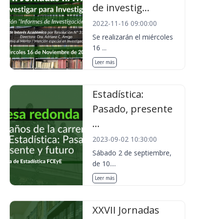
de investig...
2022-11-16 09:00:00
Se realizarán el miércoles
16 ...
Leer más
Estadística:
Pasado, presente
...
2023-09-02 10:30:00
Sábado 2 de septiembre,
de 10....
Leer más
XXVII Jornadas