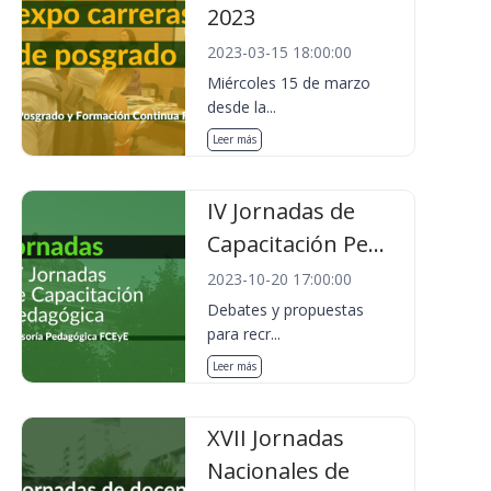
2023
2023-03-15 18:00:00
Miércoles 15 de marzo
desde la...
Leer más
IV Jornadas de
Capacitación Pe...
2023-10-20 17:00:00
Debates y propuestas
para recr...
Leer más
XVII Jornadas
Nacionales de