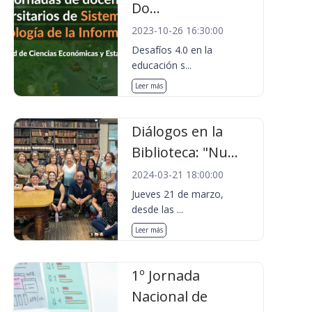
Do...
2023-10-26 16:30:00
Desafíos 4.0 en la
educación s...
Leer más
Diálogos en la
Biblioteca: "Nu...
2024-03-21 18:00:00
Jueves 21 de marzo,
desde las ...
Leer más
1º Jornada
Nacional de