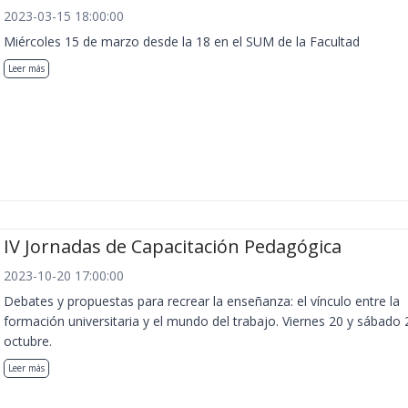
2023-03-15 18:00:00
Miércoles 15 de marzo desde la 18 en el SUM de la Facultad
Leer más
IV Jornadas de Capacitación Pedagógica
2023-10-20 17:00:00
Debates y propuestas para recrear la enseñanza: el vínculo entre la
formación universitaria y el mundo del trabajo. Viernes 20 y sábado 
octubre.
Leer más