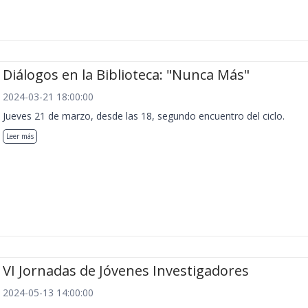
Diálogos en la Biblioteca: "Nunca Más"
2024-03-21 18:00:00
Jueves 21 de marzo, desde las 18, segundo encuentro del ciclo.
Leer más
VI Jornadas de Jóvenes Investigadores
2024-05-13 14:00:00