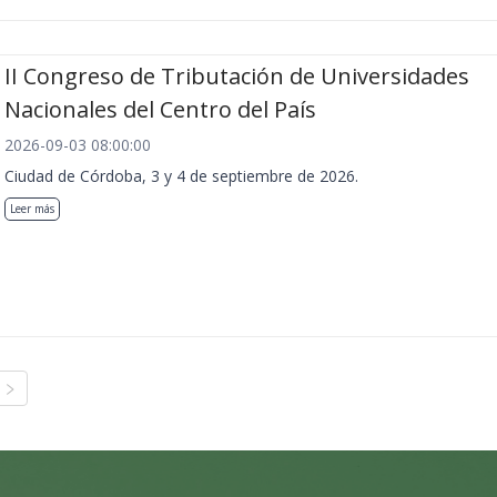
II Congreso de Tributación de Universidades
Nacionales del Centro del País
2026-09-03 08:00:00
Ciudad de Córdoba, 3 y 4 de septiembre de 2026.
Leer más