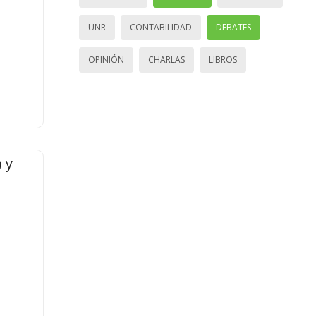
UNR
CONTABILIDAD
DEBATES
OPINIÓN
CHARLAS
LIBROS
 y