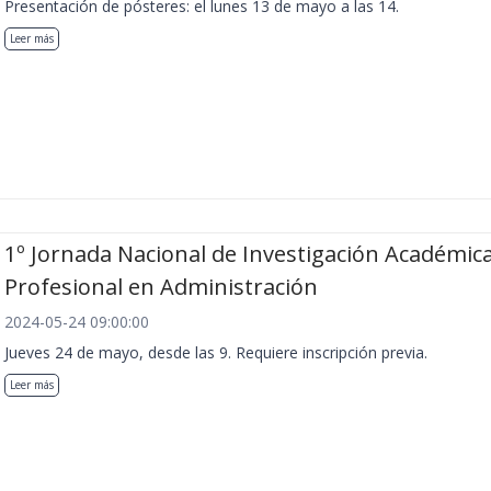
Presentación de pósteres: el lunes 13 de mayo a las 14.
Leer más
1º Jornada Nacional de Investigación Académica
Profesional en Administración
2024-05-24 09:00:00
Jueves 24 de mayo, desde las 9. Requiere inscripción previa.
Leer más