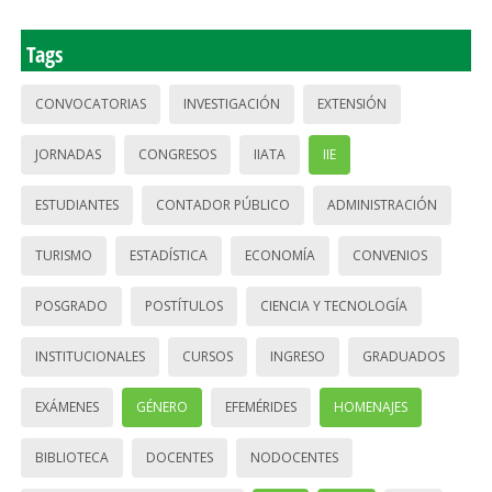
Tags
CONVOCATORIAS
INVESTIGACIÓN
EXTENSIÓN
JORNADAS
CONGRESOS
IIATA
IIE
ESTUDIANTES
CONTADOR PÚBLICO
ADMINISTRACIÓN
TURISMO
ESTADÍSTICA
ECONOMÍA
CONVENIOS
POSGRADO
POSTÍTULOS
CIENCIA Y TECNOLOGÍA
INSTITUCIONALES
CURSOS
INGRESO
GRADUADOS
EXÁMENES
GÉNERO
EFEMÉRIDES
HOMENAJES
BIBLIOTECA
DOCENTES
NODOCENTES