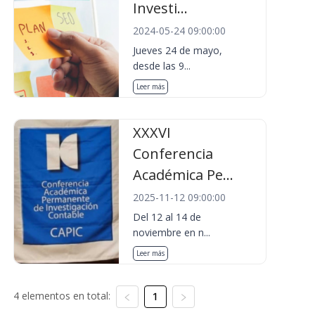
Investi...
2024-05-24 09:00:00
Jueves 24 de mayo,
desde las 9...
Leer más
XXXVI
Conferencia
Académica Pe...
2025-11-12 09:00:00
Del 12 al 14 de
noviembre en n...
Leer más
4 elementos en total:
1